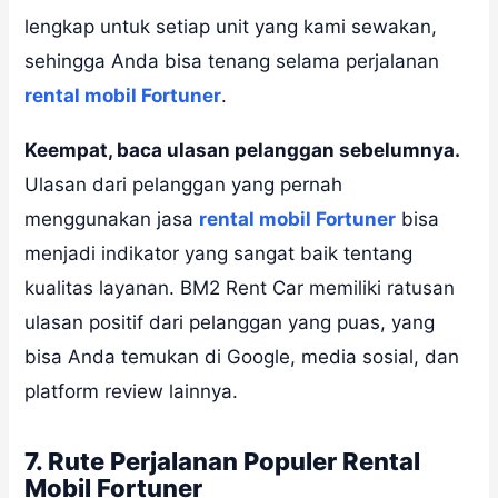
lengkap untuk setiap unit yang kami sewakan,
sehingga Anda bisa tenang selama perjalanan
rental mobil Fortuner
.
Keempat, baca ulasan pelanggan sebelumnya.
Ulasan dari pelanggan yang pernah
menggunakan jasa
rental mobil Fortuner
bisa
menjadi indikator yang sangat baik tentang
kualitas layanan. BM2 Rent Car memiliki ratusan
ulasan positif dari pelanggan yang puas, yang
bisa Anda temukan di Google, media sosial, dan
platform review lainnya.
7. Rute Perjalanan Populer Rental
Mobil Fortuner