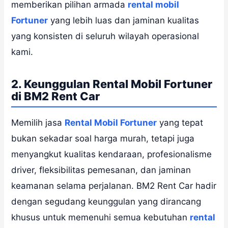
memberikan pilihan armada
rental mobil
Fortuner
yang lebih luas dan jaminan kualitas
yang konsisten di seluruh wilayah operasional
kami.
2. Keunggulan Rental Mobil Fortuner
di BM2 Rent Car
Memilih jasa
Rental Mobil Fortuner
yang tepat
bukan sekadar soal harga murah, tetapi juga
menyangkut kualitas kendaraan, profesionalisme
driver, fleksibilitas pemesanan, dan jaminan
keamanan selama perjalanan. BM2 Rent Car hadir
dengan segudang keunggulan yang dirancang
khusus untuk memenuhi semua kebutuhan
rental