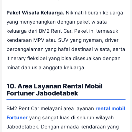
Paket Wisata Keluarga.
Nikmati liburan keluarga
yang menyenangkan dengan paket wisata
keluarga dari BM2 Rent Car. Paket ini termasuk
kendaraan MPV atau SUV yang nyaman, driver
berpengalaman yang hafal destinasi wisata, serta
itinerary fleksibel yang bisa disesuaikan dengan
minat dan usia anggota keluarga.
10. Area Layanan Rental Mobil
Fortuner Jabodetabek
BM2 Rent Car melayani area layanan
rental mobil
Fortuner
yang sangat luas di seluruh wilayah
Jabodetabek. Dengan armada kendaraan yang