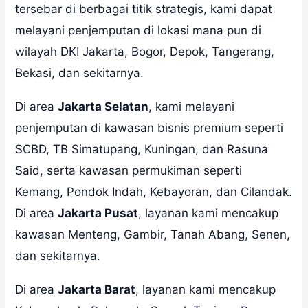
tersebar di berbagai titik strategis, kami dapat
melayani penjemputan di lokasi mana pun di
wilayah DKI Jakarta, Bogor, Depok, Tangerang,
Bekasi, dan sekitarnya.
Di area
Jakarta Selatan
, kami melayani
penjemputan di kawasan bisnis premium seperti
SCBD, TB Simatupang, Kuningan, dan Rasuna
Said, serta kawasan permukiman seperti
Kemang, Pondok Indah, Kebayoran, dan Cilandak.
Di area
Jakarta Pusat
, layanan kami mencakup
kawasan Menteng, Gambir, Tanah Abang, Senen,
dan sekitarnya.
Di area
Jakarta Barat
, layanan kami mencakup