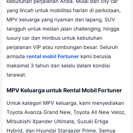
kebutuhan perjalanan Anda. Mulai dari city car
yang lincah untuk mobilitas harian di perkotaan,
MPV keluarga yang nyaman dan lapang, SUV
tangguh untuk medan jalan challenging, hingga
luxury car dan minibus untuk kebutuhan
perjalanan VIP atau rombongan besar. Seluruh
armada
rental mobil Fortuner
kami berusia
maksimal 3 tahun dan selalu dalam kondisi
terawat.
MPV Keluarga untuk Rental Mobil Fortuner
Untuk kategori MPV keluarga, kami menyediakan
Toyota Avanza Grand New, Toyota All New Veloz,
Mitsubishi Xpander Ultimate, Suzuki Ertiga
Hybrid, dan Hyundai Stargazer Prime. Semua