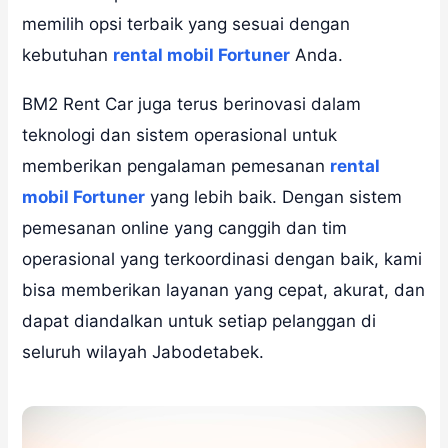
memilih opsi terbaik yang sesuai dengan
kebutuhan
rental mobil Fortuner
Anda.
BM2 Rent Car juga terus berinovasi dalam
teknologi dan sistem operasional untuk
memberikan pengalaman pemesanan
rental
mobil Fortuner
yang lebih baik. Dengan sistem
pemesanan online yang canggih dan tim
operasional yang terkoordinasi dengan baik, kami
bisa memberikan layanan yang cepat, akurat, dan
dapat diandalkan untuk setiap pelanggan di
seluruh wilayah Jabodetabek.