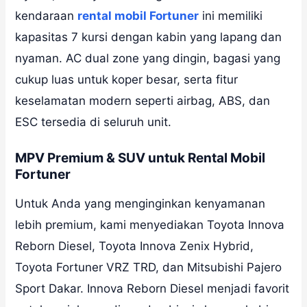
kendaraan
rental mobil Fortuner
ini memiliki
kapasitas 7 kursi dengan kabin yang lapang dan
nyaman. AC dual zone yang dingin, bagasi yang
cukup luas untuk koper besar, serta fitur
keselamatan modern seperti airbag, ABS, dan
ESC tersedia di seluruh unit.
MPV Premium & SUV untuk Rental Mobil
Fortuner
Untuk Anda yang menginginkan kenyamanan
lebih premium, kami menyediakan Toyota Innova
Reborn Diesel, Toyota Innova Zenix Hybrid,
Toyota Fortuner VRZ TRD, dan Mitsubishi Pajero
Sport Dakar. Innova Reborn Diesel menjadi favorit