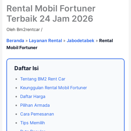
Rental Mobil Fortuner
Terbaik 24 Jam 2026
Oleh
Bm2rentcar
/
Beranda
»
Layanan Rental
»
Jabodetabek
»
Rental
Mobil Fortuner
Daftar Isi
Tentang BM2 Rent Car
Keunggulan Rental Mobil Fortuner
Daftar Harga
Pilihan Armada
Cara Pemesanan
Tips Memilih