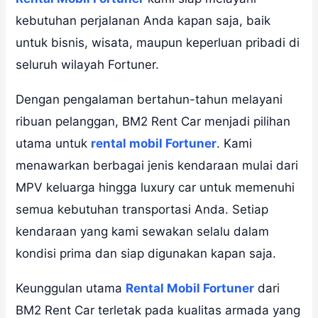
kebutuhan perjalanan Anda kapan saja, baik
untuk bisnis, wisata, maupun keperluan pribadi di
seluruh wilayah Fortuner.
Dengan pengalaman bertahun-tahun melayani
ribuan pelanggan, BM2 Rent Car menjadi pilihan
utama untuk
rental mobil Fortuner
. Kami
menawarkan berbagai jenis kendaraan mulai dari
MPV keluarga hingga luxury car untuk memenuhi
semua kebutuhan transportasi Anda. Setiap
kendaraan yang kami sewakan selalu dalam
kondisi prima dan siap digunakan kapan saja.
Keunggulan utama
Rental Mobil Fortuner
dari
BM2 Rent Car terletak pada kualitas armada yang