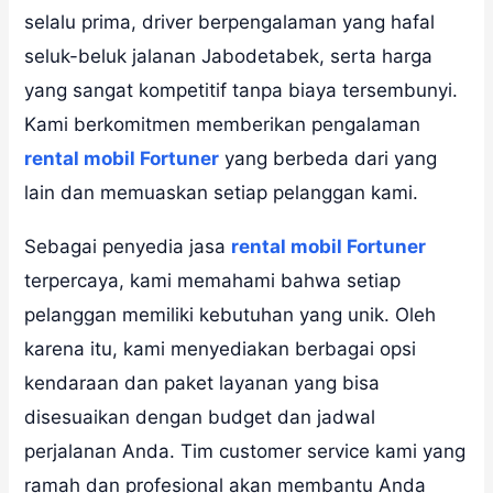
selalu prima, driver berpengalaman yang hafal
seluk-beluk jalanan Jabodetabek, serta harga
yang sangat kompetitif tanpa biaya tersembunyi.
Kami berkomitmen memberikan pengalaman
rental mobil Fortuner
yang berbeda dari yang
lain dan memuaskan setiap pelanggan kami.
Sebagai penyedia jasa
rental mobil Fortuner
terpercaya, kami memahami bahwa setiap
pelanggan memiliki kebutuhan yang unik. Oleh
karena itu, kami menyediakan berbagai opsi
kendaraan dan paket layanan yang bisa
disesuaikan dengan budget dan jadwal
perjalanan Anda. Tim customer service kami yang
ramah dan profesional akan membantu Anda