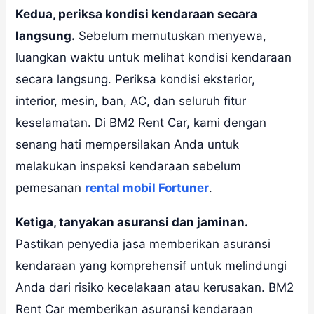
Kedua, periksa kondisi kendaraan secara
langsung.
Sebelum memutuskan menyewa,
luangkan waktu untuk melihat kondisi kendaraan
secara langsung. Periksa kondisi eksterior,
interior, mesin, ban, AC, dan seluruh fitur
keselamatan. Di BM2 Rent Car, kami dengan
senang hati mempersilakan Anda untuk
melakukan inspeksi kendaraan sebelum
pemesanan
rental mobil Fortuner
.
Ketiga, tanyakan asuransi dan jaminan.
Pastikan penyedia jasa memberikan asuransi
kendaraan yang komprehensif untuk melindungi
Anda dari risiko kecelakaan atau kerusakan. BM2
Rent Car memberikan asuransi kendaraan