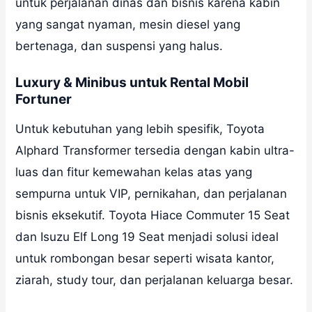
untuk perjalanan dinas dan bisnis karena kabin
yang sangat nyaman, mesin diesel yang
bertenaga, dan suspensi yang halus.
Luxury & Minibus untuk Rental Mobil
Fortuner
Untuk kebutuhan yang lebih spesifik, Toyota
Alphard Transformer tersedia dengan kabin ultra-
luas dan fitur kemewahan kelas atas yang
sempurna untuk VIP, pernikahan, dan perjalanan
bisnis eksekutif. Toyota Hiace Commuter 15 Seat
dan Isuzu Elf Long 19 Seat menjadi solusi ideal
untuk rombongan besar seperti wisata kantor,
ziarah, study tour, dan perjalanan keluarga besar.