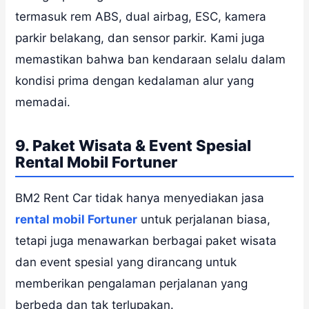
termasuk rem ABS, dual airbag, ESC, kamera
parkir belakang, dan sensor parkir. Kami juga
memastikan bahwa ban kendaraan selalu dalam
kondisi prima dengan kedalaman alur yang
memadai.
9. Paket Wisata & Event Spesial
Rental Mobil Fortuner
BM2 Rent Car tidak hanya menyediakan jasa
rental mobil Fortuner
untuk perjalanan biasa,
tetapi juga menawarkan berbagai paket wisata
dan event spesial yang dirancang untuk
memberikan pengalaman perjalanan yang
berbeda dan tak terlupakan.