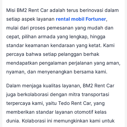
Misi BM2 Rent Car adalah terus berinovasi dalam
setiap aspek layanan
rental mobil Fortuner
,
mulai dari proses pemesanan yang mudah dan
cepat, pilihan armada yang lengkap, hingga
standar keamanan kendaraan yang ketat. Kami
percaya bahwa setiap pelanggan berhak
mendapatkan pengalaman perjalanan yang aman,
nyaman, dan menyenangkan bersama kami.
Dalam menjaga kualitas layanan, BM2 Rent Car
juga berkolaborasi dengan mitra transportasi
terpercaya kami, yaitu
Tedo Rent Car
, yang
memberikan standar layanan otomotif kelas
dunia. Kolaborasi ini memungkinkan kami untuk