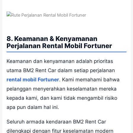
8. Keamanan & Kenyamanan
Perjalanan Rental Mobil Fortuner
Keamanan dan kenyamanan adalah prioritas
utama BM2 Rent Car dalam setiap perjalanan
rental mobil Fortuner
. Kami memahami bahwa
pelanggan menyerahkan keselamatan mereka
kepada kami, dan kami tidak mengambil risiko
apa pun dalam hal ini.
Seluruh armada kendaraan BM2 Rent Car
dilengkapi dengan fitur keselamatan modern