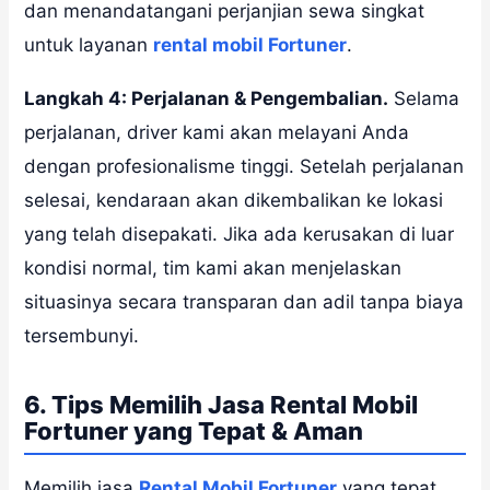
dan menandatangani perjanjian sewa singkat
untuk layanan
rental mobil Fortuner
.
Langkah 4: Perjalanan & Pengembalian.
Selama
perjalanan, driver kami akan melayani Anda
dengan profesionalisme tinggi. Setelah perjalanan
selesai, kendaraan akan dikembalikan ke lokasi
yang telah disepakati. Jika ada kerusakan di luar
kondisi normal, tim kami akan menjelaskan
situasinya secara transparan dan adil tanpa biaya
tersembunyi.
6. Tips Memilih Jasa Rental Mobil
Fortuner yang Tepat & Aman
Memilih jasa
Rental Mobil Fortuner
yang tepat