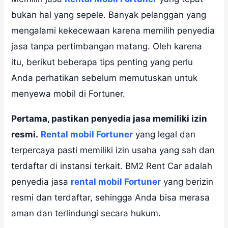
bukan hal yang sepele. Banyak pelanggan yang
mengalami kekecewaan karena memilih penyedia
jasa tanpa pertimbangan matang. Oleh karena
itu, berikut beberapa tips penting yang perlu
Anda perhatikan sebelum memutuskan untuk
menyewa mobil di Fortuner.
Pertama, pastikan penyedia jasa memiliki izin
resmi.
Rental mobil Fortuner
yang legal dan
terpercaya pasti memiliki izin usaha yang sah dan
terdaftar di instansi terkait. BM2 Rent Car adalah
penyedia jasa
rental mobil Fortuner
yang berizin
resmi dan terdaftar, sehingga Anda bisa merasa
aman dan terlindungi secara hukum.