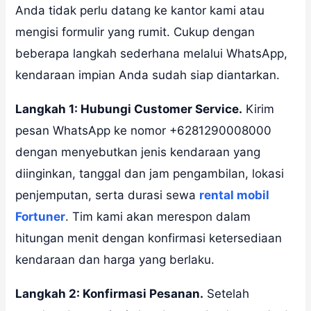
Anda tidak perlu datang ke kantor kami atau
mengisi formulir yang rumit. Cukup dengan
beberapa langkah sederhana melalui WhatsApp,
kendaraan impian Anda sudah siap diantarkan.
Langkah 1: Hubungi Customer Service.
Kirim
pesan WhatsApp ke nomor +6281290008000
dengan menyebutkan jenis kendaraan yang
diinginkan, tanggal dan jam pengambilan, lokasi
penjemputan, serta durasi sewa
rental mobil
Fortuner
. Tim kami akan merespon dalam
hitungan menit dengan konfirmasi ketersediaan
kendaraan dan harga yang berlaku.
Langkah 2: Konfirmasi Pesanan.
Setelah