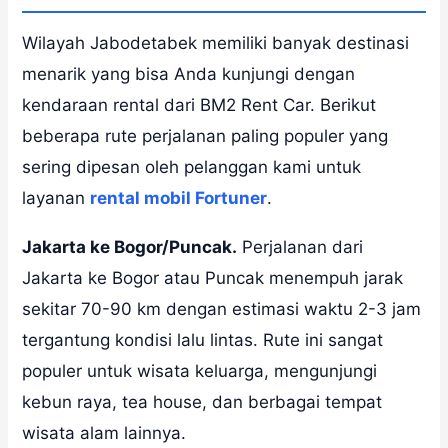
Wilayah Jabodetabek memiliki banyak destinasi
menarik yang bisa Anda kunjungi dengan
kendaraan rental dari BM2 Rent Car. Berikut
beberapa rute perjalanan paling populer yang
sering dipesan oleh pelanggan kami untuk
layanan
rental mobil Fortuner
.
Jakarta ke Bogor/Puncak.
Perjalanan dari
Jakarta ke Bogor atau Puncak menempuh jarak
sekitar 70-90 km dengan estimasi waktu 2-3 jam
tergantung kondisi lalu lintas. Rute ini sangat
populer untuk wisata keluarga, mengunjungi
kebun raya, tea house, dan berbagai tempat
wisata alam lainnya.