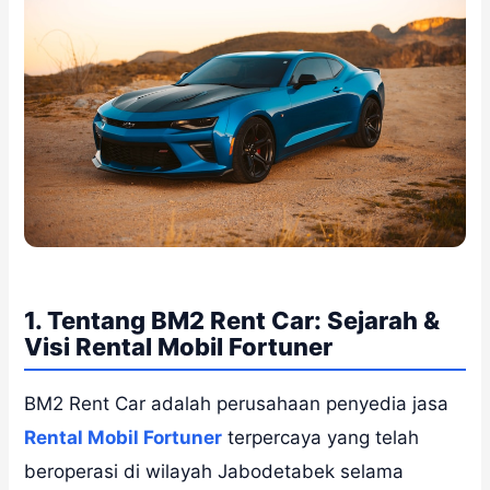
1. Tentang BM2 Rent Car: Sejarah &
Visi Rental Mobil Fortuner
BM2 Rent Car adalah perusahaan penyedia jasa
Rental Mobil Fortuner
terpercaya yang telah
beroperasi di wilayah Jabodetabek selama