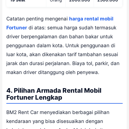
19 Seat
Orang
2000.000
2500.000
Catatan penting mengenai
harga rental mobil
Fortuner
di atas: semua harga sudah termasuk
driver berpengalaman dan bahan bakar untuk
penggunaan dalam kota. Untuk penggunaan di
luar kota, akan dikenakan tarif tambahan sesuai
jarak dan durasi perjalanan. Biaya tol, parkir, dan
makan driver ditanggung oleh penyewa.
4. Pilihan Armada Rental Mobil
Fortuner Lengkap
BM2 Rent Car menyediakan berbagai pilihan
kendaraan yang bisa disesuaikan dengan