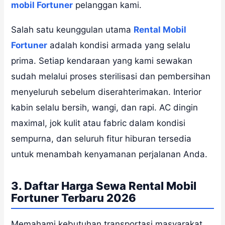
mobil Fortuner
pelanggan kami.
Salah satu keunggulan utama
Rental Mobil
Fortuner
adalah kondisi armada yang selalu
prima. Setiap kendaraan yang kami sewakan
sudah melalui proses sterilisasi dan pembersihan
menyeluruh sebelum diserahterimakan. Interior
kabin selalu bersih, wangi, dan rapi. AC dingin
maximal, jok kulit atau fabric dalam kondisi
sempurna, dan seluruh fitur hiburan tersedia
untuk menambah kenyamanan perjalanan Anda.
3. Daftar Harga Sewa Rental Mobil
Fortuner Terbaru 2026
Memahami kebutuhan transportasi masyarakat