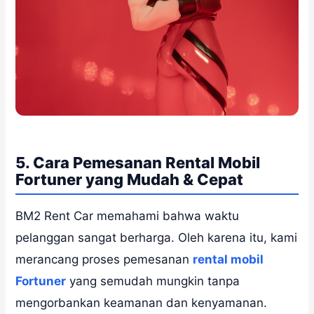
5. Cara Pemesanan Rental Mobil
Fortuner yang Mudah & Cepat
BM2 Rent Car memahami bahwa waktu
pelanggan sangat berharga. Oleh karena itu, kami
merancang proses pemesanan
rental mobil
Fortuner
yang semudah mungkin tanpa
mengorbankan keamanan dan kenyamanan.