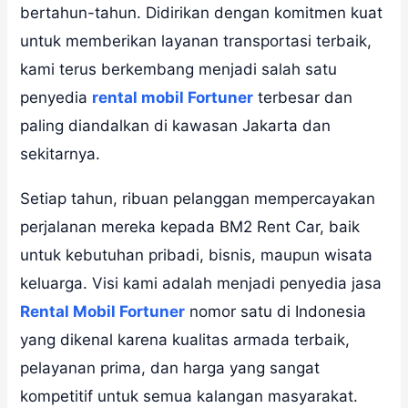
bertahun-tahun. Didirikan dengan komitmen kuat
untuk memberikan layanan transportasi terbaik,
kami terus berkembang menjadi salah satu
penyedia
rental mobil Fortuner
terbesar dan
paling diandalkan di kawasan Jakarta dan
sekitarnya.
Setiap tahun, ribuan pelanggan mempercayakan
perjalanan mereka kepada BM2 Rent Car, baik
untuk kebutuhan pribadi, bisnis, maupun wisata
keluarga. Visi kami adalah menjadi penyedia jasa
Rental Mobil Fortuner
nomor satu di Indonesia
yang dikenal karena kualitas armada terbaik,
pelayanan prima, dan harga yang sangat
kompetitif untuk semua kalangan masyarakat.