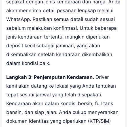
sepakat dengan jenis kendaraan dan harga, Anda
akan menerima detail pesanan lengkap melalui
WhatsApp. Pastikan semua detail sudah sesuai
sebelum melakukan konfirmasi. Untuk beberapa
jenis kendaraan tertentu, mungkin diperlukan
deposit kecil sebagai jaminan, yang akan
dikembalikan setelah kendaraan dikembalikan
dalam kondisi baik.
Langkah 3: Penjemputan Kendaraan.
Driver
kami akan datang ke lokasi yang Anda tentukan
tepat sesuai jadwal yang telah disepakati.
Kendaraan akan dalam kondisi bersih, full tank
bensin, dan siap jalan. Anda cukup menyerahkan
dokumen identitas yang diperlukan (KTP/SIM)